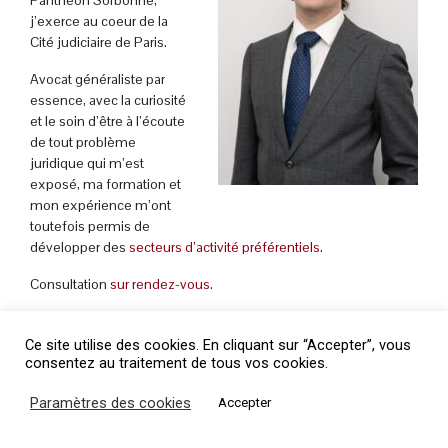
Panthéon Sorbonne,
j’exerce au coeur de la
Cité judiciaire de Paris.
Avocat généraliste par
essence, avec la curiosité
et le soin d’être à l’écoute
de tout problème
juridique qui m’est
exposé, ma formation et
mon expérience m’ont
toutefois permis de
développer des
secteurs d’activité préférentiels.
Consultation
sur rendez-vous.
Ce site utilise des cookies. En cliquant sur “Accepter”, vous
consentez au traitement de tous vos cookies.
Paramètres des cookies
Accepter