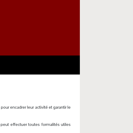
ur encadrer leur activité et garantir le
eut effectuer toutes formalités utiles