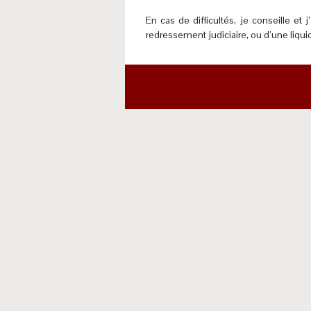
En cas de difficultés, je conseille e
redressement judiciaire, ou d’une liquid