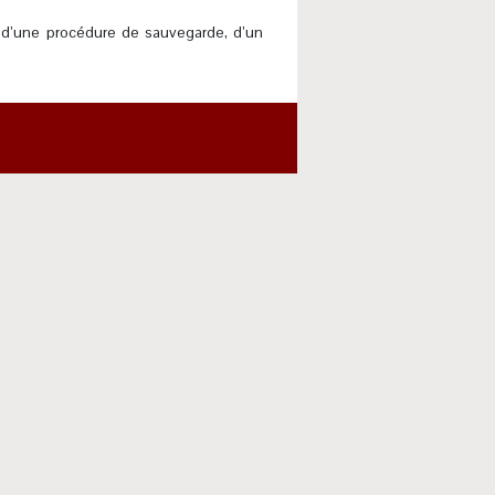
re d’une procédure de sauvegarde, d’un