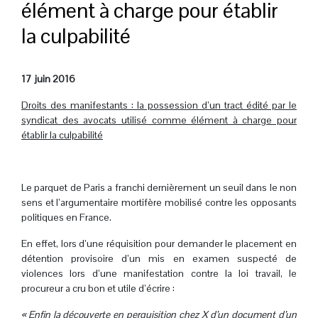
élément à charge pour établir
la culpabilité
17 juin 2016
Droits des manifestants : la possession d’un tract édité par le
syndicat des avocats utilisé comme élément à charge pour
établir la culpabilité
.
Le parquet de Paris a franchi dernièrement un seuil dans le non
sens et l’argumentaire mortifère mobilisé contre les opposants
politiques en France.
En effet, lors d’une réquisition pour demander le placement en
détention provisoire d’un mis en examen suspecté de
violences lors d’une manifestation contre la loi travail, le
procureur a cru bon et utile d’écrire :
« Enfin la découverte en perquisition chez X d’un document d’un