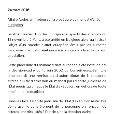
24 mars 2016
Affaire Abdeslam : retour sur la procédure du mandat d’arrêt
européen
Salah Abdeslam, l’un des principaux suspects des attentats du
13 novembre à Paris, a été arrêté en Belgique alors qu’il faisait
l’objet d’un mandat d’arrêt européen émis par les autorités
françaises, mandat d’arrêt qui a été renouvelé à la suite de son
arrestation.
Cette procédure du mandat d’arrêt européen a été instituée par
la décision-cadre du 13 juin 2002 du Conseil européen. Elle
ambitionnait une remise quasi-automatique de la personne
arrêtée à l’État d’émission du mandat par l’autorité judiciaire de
l’État requis qu’on appelle État d’exécution, en dehors de toute
procédure d’extradition.
Dans les faits, l’autorité judiciaire de l’État d’exécution reste libre
de refuser le transfèrement de la personne en fonction de
critères limitatifs listés à l’article 4 de la décision-cadre.