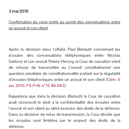
3 mai 2016
Confirmation du coup porté au secret des conversations entre
un avocat et son client
.
Après la décision dans l’affaire
Paul Bismuth
concernant les
écoutes des conversations téléphoniques entre Nicolas
Sarkozy et son avocat Thierry Herzog, la Cour de cassation vient
de refuser de transmettre au Conseil constitutionnel une
question prioritaire de constitutionnalité portant sur la régularité
d’écoutes téléphoniques entre un avocat et son client (
Crim. 6
avr. 2016, FS-P+B, n° 15-86.043
).
Rappelons que dans la décision
Bismuth
, la Cour de cassation
avait circonscrit le droit à la confidentialité des écoutes entre
l’avocat et son client au strict exercice des droits de la défense.
Dans sa décision de refus de transmission, la Cour décide que
les écoutes sont limitées par le respect des droits de la
défense.