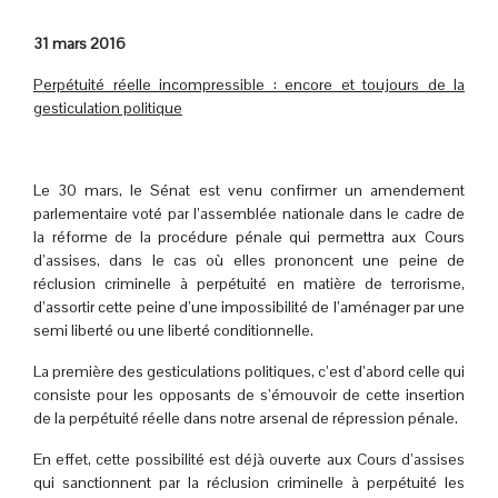
31 mars 2016
Perpétuité réelle incompressible : encore et toujours de la
gesticulation politique
.
Le 30 mars, le Sénat est venu confirmer un amendement
parlementaire voté par l’assemblée nationale dans le cadre de
la réforme de la procédure pénale qui permettra aux Cours
d’assises, dans le cas où elles prononcent une peine de
réclusion criminelle à perpétuité en matière de terrorisme,
d’assortir cette peine d’une impossibilité de l’aménager par une
semi liberté ou une liberté conditionnelle.
La première des gesticulations politiques, c’est d’abord celle qui
consiste pour les opposants de s’émouvoir de cette insertion
de la perpétuité réelle dans notre arsenal de répression pénale.
En effet, cette possibilité est déjà ouverte aux Cours d’assises
qui sanctionnent par la réclusion criminelle à perpétuité les