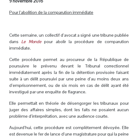
9 novembre 2016
Pour l’abolition de la comparution immédiate
.
Cette semaine, un collectif d’avocat a signé une tribune publiée
dans
Le Monde
pour abolir la procédure de comparution
immédiate.
Cette procédure permet au procureur de la République de
poursuivre le prévenu devant le Tribunal correctionnel
immédiatement après la fin de la détention provisoire faisant
suite à un délit poursuivi par une peine d’au moins deux ans
d’emprisonnement, ou de six mois en cas de délit ayant été
investigué par une enquête de flagrance.
Elle permettait en théorie de désengorger les tribunaux pour
juger des affaires simples, dont les faits ne posaient aucun
problème d’interprétation, avec une audience courte.
Aujourd’hui, cette procédure est complètement dévoyée. Elle
est devenue le fer de lance d’une magistrature pour qui la peine