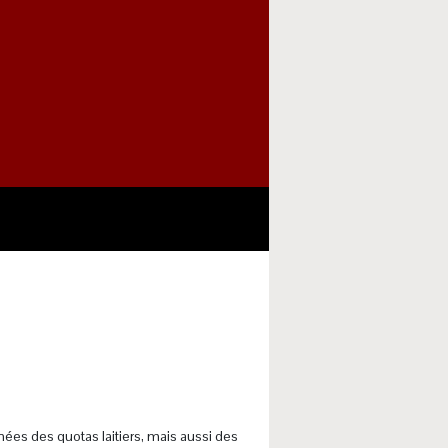
es des quotas laitiers, mais aussi des