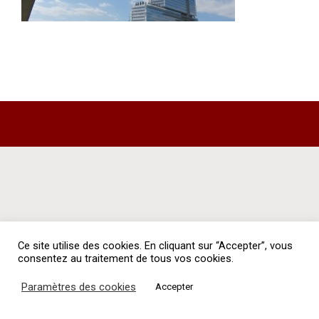
Ce site utilise des cookies. En cliquant sur “Accepter”, vous
consentez au traitement de tous vos cookies.
Paramètres des cookies
Accepter