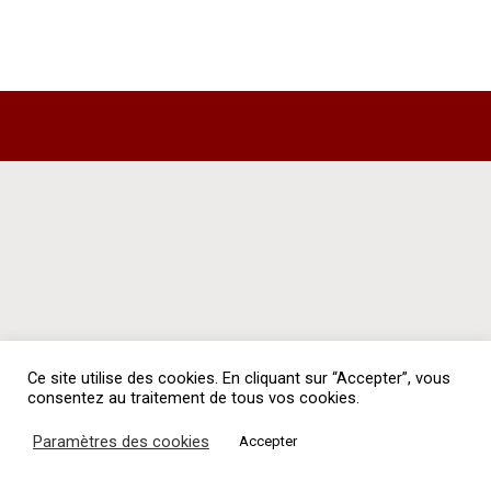
Ce site utilise des cookies. En cliquant sur “Accepter”, vous
consentez au traitement de tous vos cookies.
Paramètres des cookies
Accepter