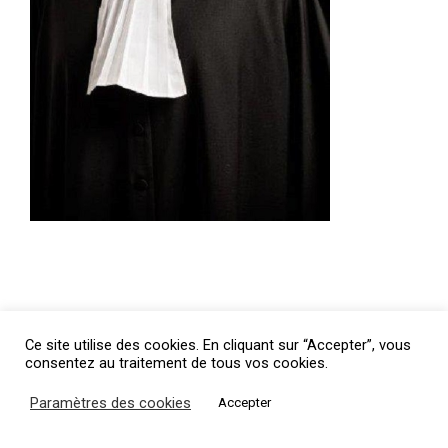
Ce site utilise des cookies. En cliquant sur “Accepter”, vous
consentez au traitement de tous vos cookies.
Paramètres des cookies
Accepter