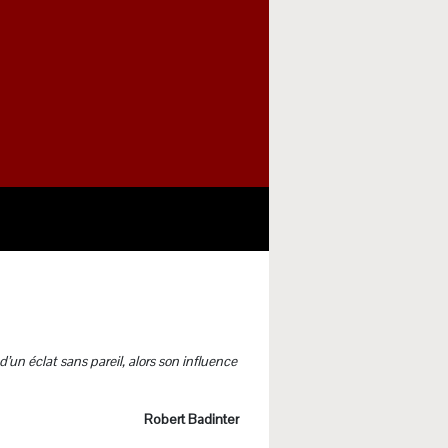
d’un éclat sans pareil, alors son influence
Robert Badinter